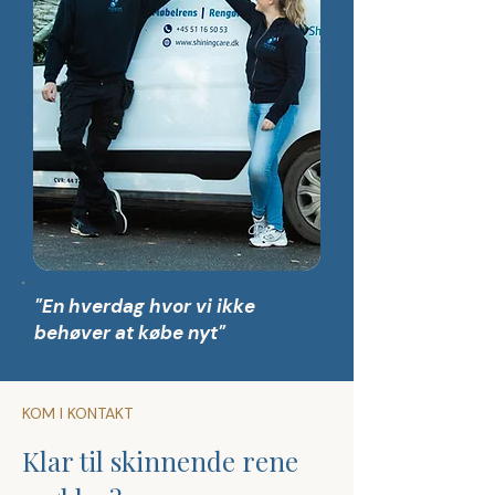
"En hverdag hvor vi ikke
behøver at købe nyt"
KOM I KONTAKT
Klar til skinnende rene