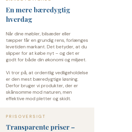
En mere bæredygtig
hverdag
Når dine møbler, bilsæder eller
tæpper får en grundig rens, forlænges
levetiden markant. Det betyder, at du
slipper for at købe nyt – og det er
godt for både din økonomi og miljøet.
Vi tror på, at ordentlig vedligeholdelse
er den mest bæredygtige løsning.
Derfor bruger vi produkter, der er
skånsomme mod naturen, men
effektive mod pletter og skidt.
PRISOVERSIGT
Transparente priser –