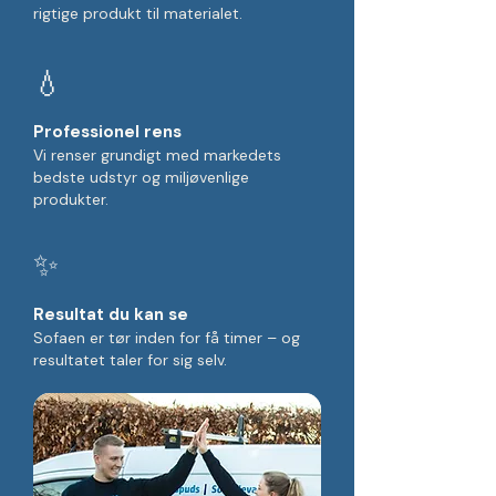
rigtige produkt til materialet.
💧
Professionel rens
Vi renser grundigt med markedets
bedste udstyr og miljøvenlige
produkter.
✨
Resultat du kan se
Sofaen er tør inden for få timer – og
resultatet taler for sig selv.